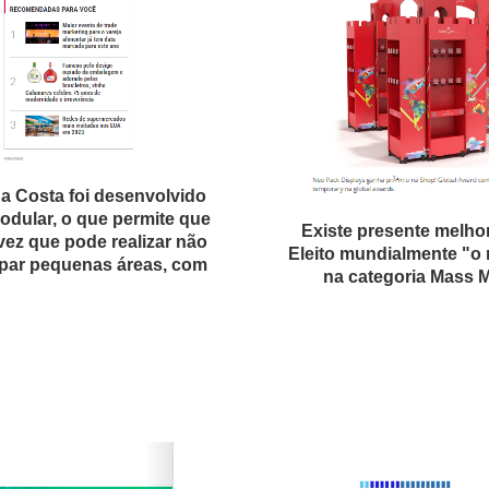
a Costa foi desenvolvido
odular, o que permite que
Existe presente melho
 vez que pode realizar não
Eleito mundialmente "o
par pequenas áreas, com
na categoria Mass 