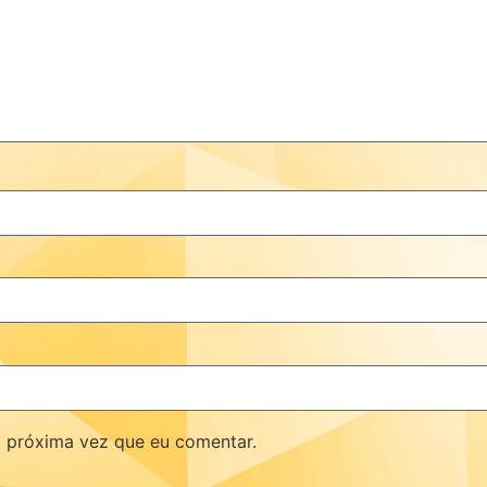
 próxima vez que eu comentar.