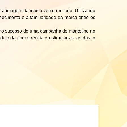
r a imagem da marca como um todo. Utilizando
hecimento e a familiaridade da marca entre os
 no sucesso de uma campanha de marketing no
duto da concorrência e estimular as vendas, o