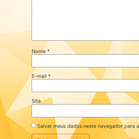
Nome
*
E-mail
*
Site
Salvar meus dados neste navegador para a