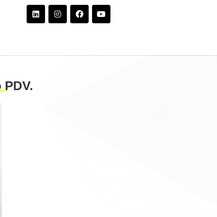
o PDV.