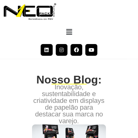
Nosso Blog:
Inovação,
sustentabilidade e
criatividade em displays
de papelão para
destacar sua marca no
varejo.