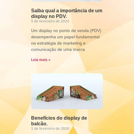
Saiba qual a importância de um
display no PDV.
5 de fevereiro de 2024
Um display no ponto de venda (PDV)
desempenha um papel fundamental
na estratégia de marketing e
comunicação de uma marca
Leia mais »
Benefícios do display de
balcão.
1 de fevereiro de 2024