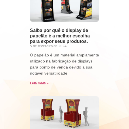
Saiba por quê o display de
papelão é a melhor escolha
para expor seus produtos.
5 de fevereiro de 2024
O papelão é um material amplamente
utilizado na fabricação de displays
para ponto de venda devido à sua
notável versatilidade
Leia mais »