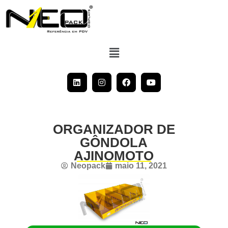
ORGANIZADOR DE
GÔNDOLA
AJINOMOTO
Neopack
maio 11, 2021