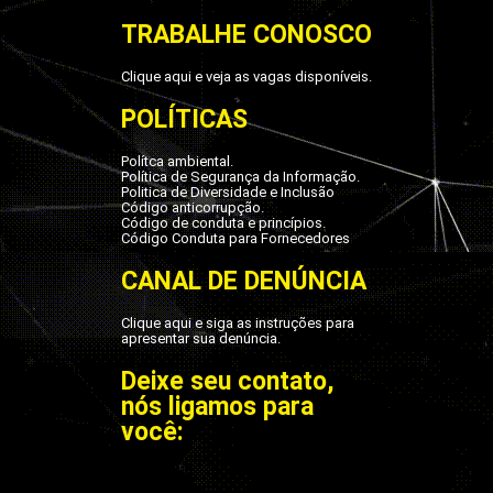
TRABALHE CONOSCO
Clique aqui e veja as vagas disponíveis.
POLÍTICAS
Polítca ambiental.
Política de Segurança da Informação.
Politica de Diversidade e Inclusão
Código anticorrupção.
Código de conduta e princípios.
Código Conduta para Fornecedores
CANAL DE DENÚNCIA
Clique aqui e siga as instruções para
apresentar sua denúncia.
Deixe seu contato,
nós ligamos para
você: