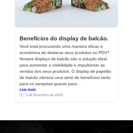
Benefícios do display de balcão.
Você está procurando uma maneira eficaz e
econômica de destacar seus produtos no PDV?
Nossos displays de balcão são a solução ideal
para aumentar a visibilidade e impulsionar as
vendas dos seus produtos. O display de papelão
de balcão oferece uma série de benefícios tanto
para os varejistas quanto para...
Leia mais
1 de fevereiro de 2024