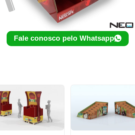
Fale conosco pelo Whatsapp