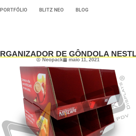
PORTFÓLIO
BLITZ NEO
BLOG
RGANIZADOR DE GÔNDOLA NEST
Neopack
maio 11, 2021