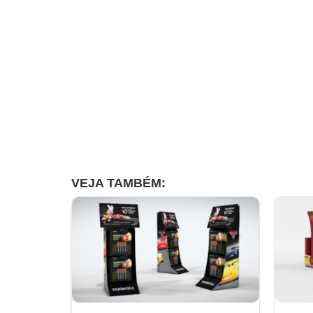
VEJA TAMBÉM: