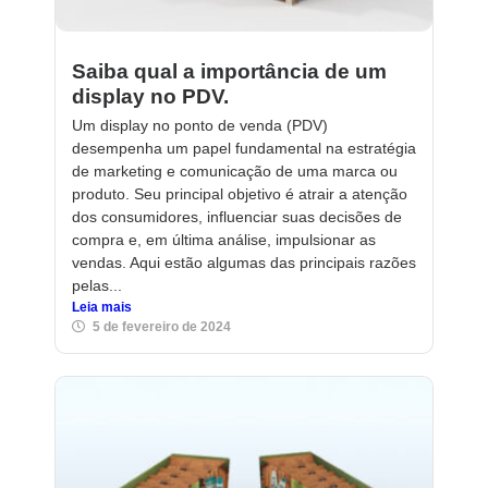
Saiba qual a importância de um
display no PDV.
Um display no ponto de venda (PDV)
desempenha um papel fundamental na estratégia
de marketing e comunicação de uma marca ou
produto. Seu principal objetivo é atrair a atenção
dos consumidores, influenciar suas decisões de
compra e, em última análise, impulsionar as
vendas. Aqui estão algumas das principais razões
pelas...
Leia mais
5 de fevereiro de 2024