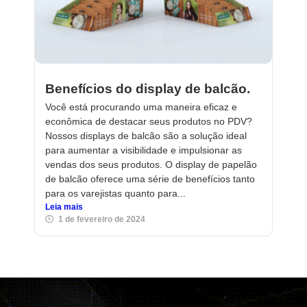
Benefícios do display de balcão.
Você está procurando uma maneira eficaz e
econômica de destacar seus produtos no PDV?
Nossos displays de balcão são a solução ideal
para aumentar a visibilidade e impulsionar as
vendas dos seus produtos. O display de papelão
de balcão oferece uma série de benefícios tanto
para os varejistas quanto para...
Leia mais
1 de fevereiro de 2024