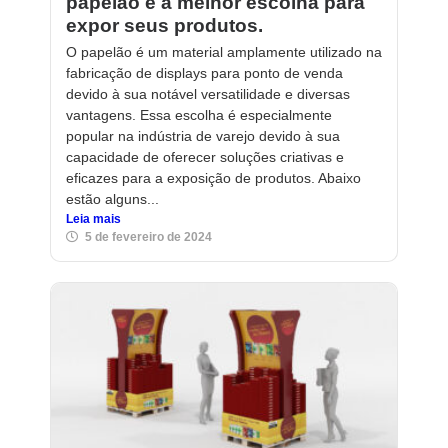
papelão é a melhor escolha para
expor seus produtos.
O papelão é um material amplamente utilizado na
fabricação de displays para ponto de venda
devido à sua notável versatilidade e diversas
vantagens. Essa escolha é especialmente
popular na indústria de varejo devido à sua
capacidade de oferecer soluções criativas e
eficazes para a exposição de produtos. Abaixo
estão alguns...
Leia mais
5 de fevereiro de 2024