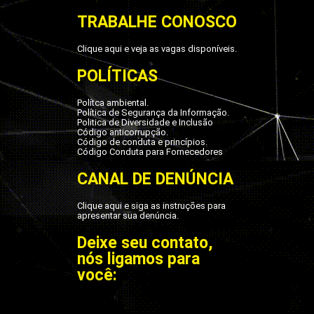
TRABALHE CONOSCO
Clique aqui e veja as vagas disponíveis.
POLÍTICAS
Polítca ambiental.
Política de Segurança da Informação.
Politica de Diversidade e Inclusão
Código anticorrupção.
Código de conduta e princípios.
Código Conduta para Fornecedores
CANAL DE DENÚNCIA
Clique aqui e siga as instruções para
apresentar sua denúncia.
Deixe seu contato,
nós ligamos para
você: