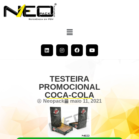
TESTEIRA
PROMOCIONAL
COCA-COLA
Neopack
maio 11, 2021