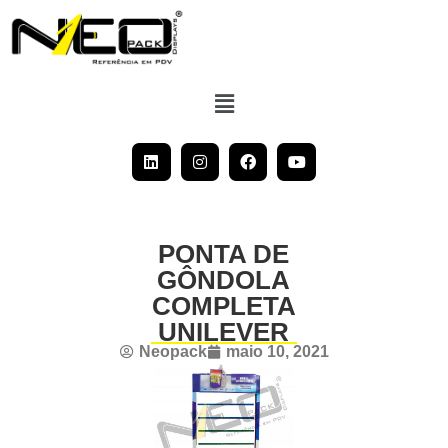
PONTA DE
GÔNDOLA
COMPLETA
UNILEVER
Neopack
maio 10, 2021