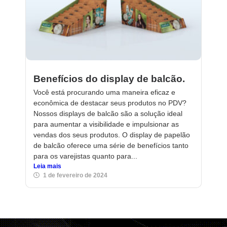
Benefícios do display de balcão.
Você está procurando uma maneira eficaz e
econômica de destacar seus produtos no PDV?
Nossos displays de balcão são a solução ideal
para aumentar a visibilidade e impulsionar as
vendas dos seus produtos. O display de papelão
de balcão oferece uma série de benefícios tanto
para os varejistas quanto para...
Leia mais
1 de fevereiro de 2024