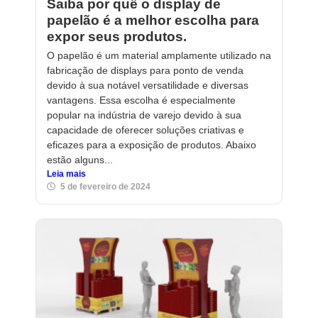
Saiba por quê o display de
papelão é a melhor escolha para
expor seus produtos.
O papelão é um material amplamente utilizado na
fabricação de displays para ponto de venda
devido à sua notável versatilidade e diversas
vantagens. Essa escolha é especialmente
popular na indústria de varejo devido à sua
capacidade de oferecer soluções criativas e
eficazes para a exposição de produtos. Abaixo
estão alguns...
Leia mais
5 de fevereiro de 2024