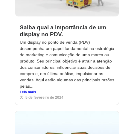
Saiba qual a importância de um
display no PDV.
Um display no ponto de venda (PDV)
desempenha um papel fundamental na estratégia
de marketing e comunicação de uma marca ou
produto. Seu principal objetivo é atrair a atenção
dos consumidores, influenciar suas decisões de
compra e, em última análise, impulsionar as
vendas. Aqui estão algumas das principais razões
pelas...
Leia mais
5 de fevereiro de 2024