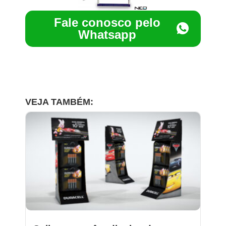
Fale conosco pelo
Whatsapp
VEJA TAMBÉM: