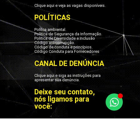
Clique aqui e veja as vagas disponíveis.
POLÍTICAS
Polítca ambiental.
Política de Segurança da Informação.
Politica de Diversidade e Inclusão
Código anticorrupção.
Código de conduta e princípios.
Código Conduta para Fornecedores
CANAL DE DENÚNCIA
Clique aqui e siga as instruções para
apresentar sua denúncia.
Deixe seu contato,
nós ligamos para
você: