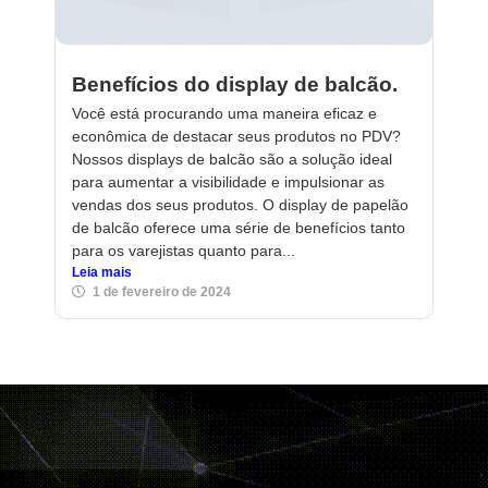
Benefícios do display de balcão.
Você está procurando uma maneira eficaz e
econômica de destacar seus produtos no PDV?
Nossos displays de balcão são a solução ideal
para aumentar a visibilidade e impulsionar as
vendas dos seus produtos. O display de papelão
de balcão oferece uma série de benefícios tanto
para os varejistas quanto para...
Leia mais
1 de fevereiro de 2024