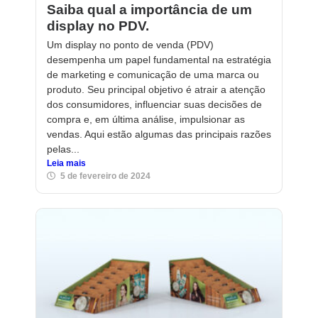
Saiba qual a importância de um
display no PDV.
Um display no ponto de venda (PDV)
desempenha um papel fundamental na estratégia
de marketing e comunicação de uma marca ou
produto. Seu principal objetivo é atrair a atenção
dos consumidores, influenciar suas decisões de
compra e, em última análise, impulsionar as
vendas. Aqui estão algumas das principais razões
pelas...
Leia mais
5 de fevereiro de 2024