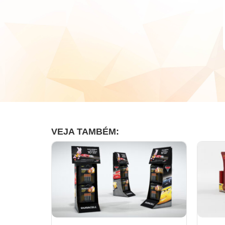
VEJA TAMBÉM: