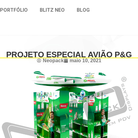
PORTFÓLIO
BLITZ NEO
BLOG
PROJETO ESPECIAL AVIÃO P&G
Neopack
maio 10, 2021