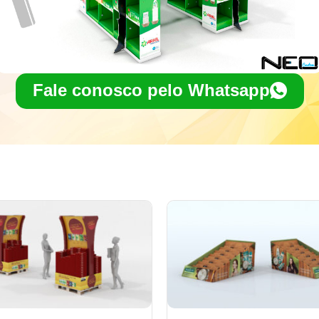
Fale conosco pelo Whatsapp