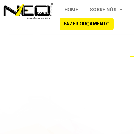
HOME
SOBRE NÓS
FAZER ORÇAMENTO