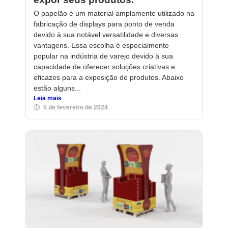
O papelão é um material amplamente utilizado na
fabricação de displays para ponto de venda
devido à sua notável versatilidade e diversas
vantagens. Essa escolha é especialmente
popular na indústria de varejo devido à sua
capacidade de oferecer soluções criativas e
eficazes para a exposição de produtos. Abaixo
estão alguns...
Leia mais
5 de fevereiro de 2024