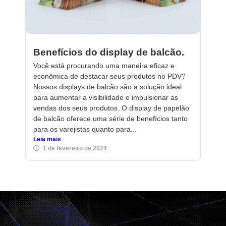
Benefícios do display de balcão.
Você está procurando uma maneira eficaz e
econômica de destacar seus produtos no PDV?
Nossos displays de balcão são a solução ideal
para aumentar a visibilidade e impulsionar as
vendas dos seus produtos. O display de papelão
de balcão oferece uma série de benefícios tanto
para os varejistas quanto para...
Leia mais
1 de fevereiro de 2024