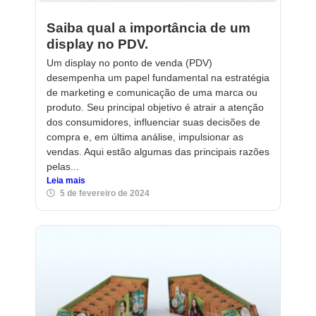
Saiba qual a importância de um
display no PDV.
Um display no ponto de venda (PDV)
desempenha um papel fundamental na estratégia
de marketing e comunicação de uma marca ou
produto. Seu principal objetivo é atrair a atenção
dos consumidores, influenciar suas decisões de
compra e, em última análise, impulsionar as
vendas. Aqui estão algumas das principais razões
pelas...
Leia mais
5 de fevereiro de 2024