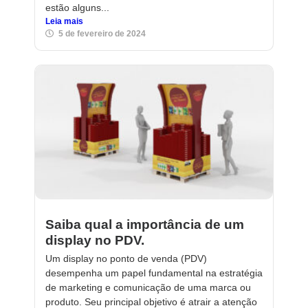
estão alguns...
Leia mais
5 de fevereiro de 2024
Saiba qual a importância de um
display no PDV.
Um display no ponto de venda (PDV)
desempenha um papel fundamental na estratégia
de marketing e comunicação de uma marca ou
produto. Seu principal objetivo é atrair a atenção