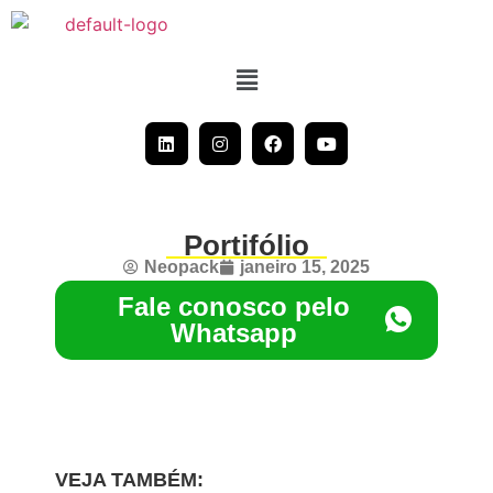
Portifólio
Neopack
janeiro 15, 2025
Fale conosco pelo
Whatsapp
VEJA TAMBÉM: