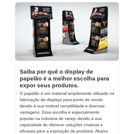
Saiba por quê o display de
papelão é a melhor escolha para
expor seus produtos.
O papelão é um material amplamente utilizado na
fabricação de displays para ponto de venda
devido à sua notável versatilidade e diversas
vantagens. Essa escolha é especialmente
popular na indústria de varejo devido à sua
capacidade de oferecer soluções criativas e
eficazes para a exposição de produtos. Abaixo