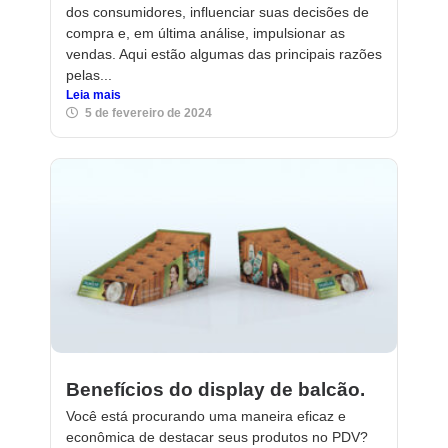
dos consumidores, influenciar suas decisões de
compra e, em última análise, impulsionar as
vendas. Aqui estão algumas das principais razões
pelas...
Leia mais
5 de fevereiro de 2024
Benefícios do display de balcão.
Você está procurando uma maneira eficaz e
econômica de destacar seus produtos no PDV?