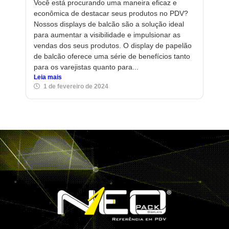
Você está procurando uma maneira eficaz e
econômica de destacar seus produtos no PDV?
Nossos displays de balcão são a solução ideal
para aumentar a visibilidade e impulsionar as
vendas dos seus produtos. O display de papelão
de balcão oferece uma série de benefícios tanto
para os varejistas quanto para...
Leia mais
1 de fevereiro de 2024