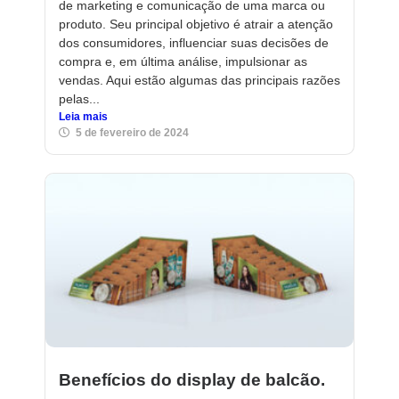
de marketing e comunicação de uma marca ou
produto. Seu principal objetivo é atrair a atenção
dos consumidores, influenciar suas decisões de
compra e, em última análise, impulsionar as
vendas. Aqui estão algumas das principais razões
pelas...
Leia mais
5 de fevereiro de 2024
Benefícios do display de balcão.