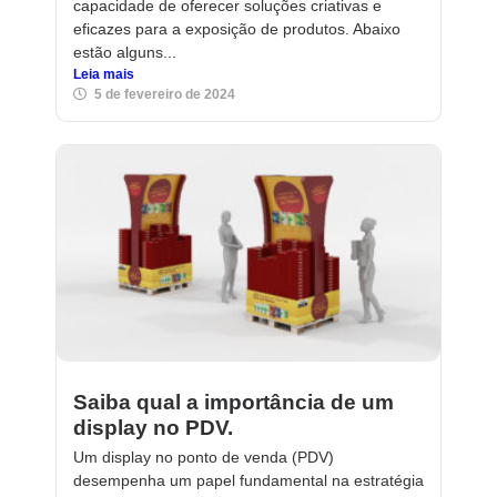
capacidade de oferecer soluções criativas e
eficazes para a exposição de produtos. Abaixo
estão alguns...
Leia mais
5 de fevereiro de 2024
Saiba qual a importância de um
display no PDV.
Um display no ponto de venda (PDV)
desempenha um papel fundamental na estratégia