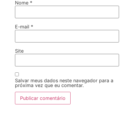
Nome
*
E-mail
*
Site
Salvar meus dados neste navegador para a
próxima vez que eu comentar.