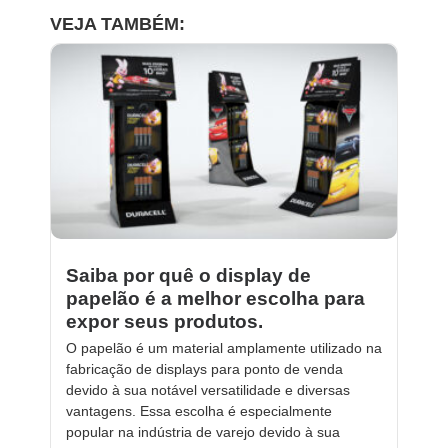
VEJA TAMBÉM:
Saiba por quê o display de
papelão é a melhor escolha para
expor seus produtos.
O papelão é um material amplamente utilizado na
fabricação de displays para ponto de venda
devido à sua notável versatilidade e diversas
vantagens. Essa escolha é especialmente
popular na indústria de varejo devido à sua