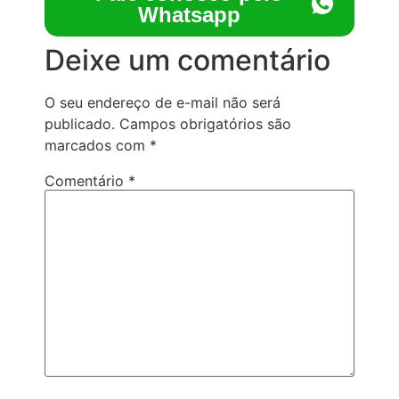
Whatsapp
Deixe um comentário
O seu endereço de e-mail não será
publicado.
Campos obrigatórios são
marcados com
*
Comentário
*