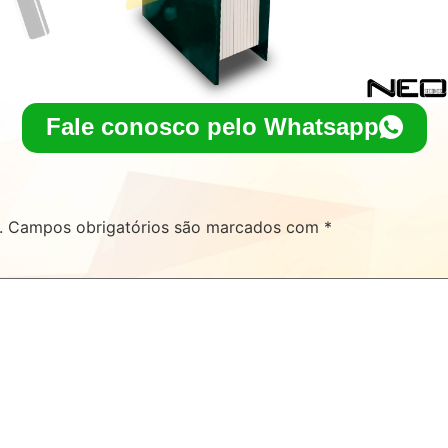
Fale conosco pelo Whatsapp
.
Campos obrigatórios são marcados com
*