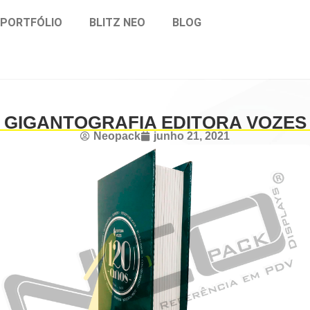
PORTFÓLIO
BLITZ NEO
BLOG
GIGANTOGRAFIA EDITORA VOZES
Neopack
junho 21, 2021