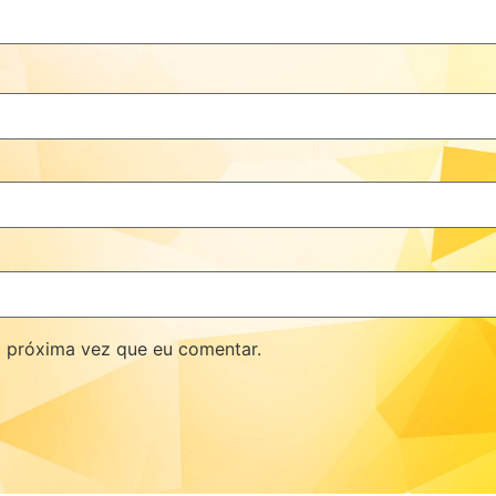
 próxima vez que eu comentar.