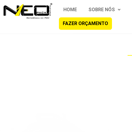
HOME
SOBRE NÓS
FAZER ORÇAMENTO