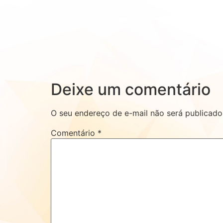
Deixe um comentário
O seu endereço de e-mail não será publicado
Comentário
*